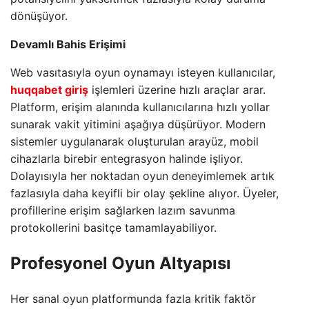
dönüşüyor.
Devamlı Bahis Erişimi
Web vasıtasıyla oyun oynamayı isteyen kullanıcılar,
huqqabet giriş
işlemleri üzerine hızlı araçlar arar.
Platform, erişim alanında kullanıcılarına hızlı yollar
sunarak vakit yitimini aşağıya düşürüyor. Modern
sistemler uygulanarak oluşturulan arayüz, mobil
cihazlarla birebir entegrasyon halinde işliyor.
Dolayısıyla her noktadan oyun deneyimlemek artık
fazlasıyla daha keyifli bir olay şekline alıyor. Üyeler,
profillerine erişim sağlarken lazım savunma
protokollerini basitçe tamamlayabiliyor.
Profesyonel Oyun Altyapısı
Her sanal oyun platformunda fazla kritik faktör