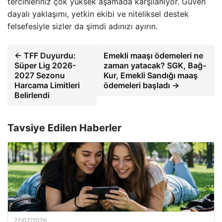
tercihleriniz çok yüksek aşamada karşılanıyor. Güven
dayalı yaklaşımı, yetkin ekibi ve niteliksel destek
felsefesiyle sizler da şimdi adınızı ayırın.
← TFF Duyurdu:
Emekli maaşı ödemeleri ne
Süper Lig 2026-
zaman yatacak? SGK, Bağ-
2027 Sezonu
Kur, Emekli Sandığı maaş
Harcama Limitleri
ödemeleri başladı →
Belirlendi
Tavsiye Edilen Haberler
27/07/2026