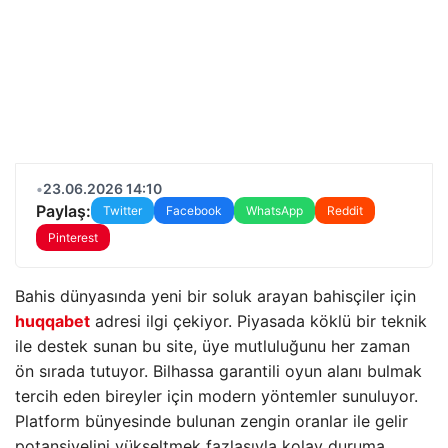
•
23.06.2026 14:10
Paylaş:
Twitter
Facebook
WhatsApp
Reddit
Pinterest
Bahis dünyasında yeni bir soluk arayan bahisçiler için
huqqabet
adresi ilgi çekiyor. Piyasada köklü bir teknik
ile destek sunan bu site, üye mutluluğunu her zaman
ön sırada tutuyor. Bilhassa garantili oyun alanı bulmak
tercih eden bireyler için modern yöntemler sunuluyor.
Platform bünyesinde bulunan zengin oranlar ile gelir
potansiyelini yükseltmek fazlasıyla kolay duruma