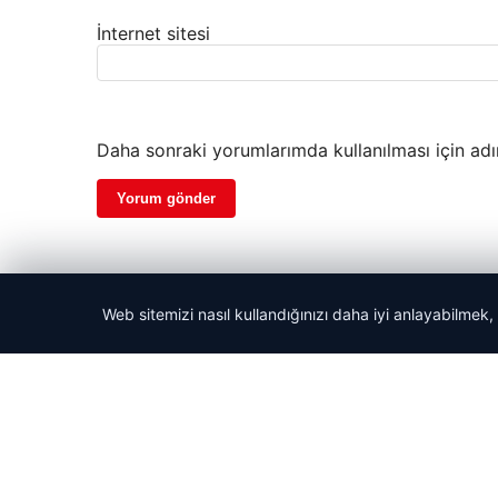
İnternet sitesi
Daha sonraki yorumlarımda kullanılması için adı
Web sitemizi nasıl kullandığınızı daha iyi anlayabilmek,