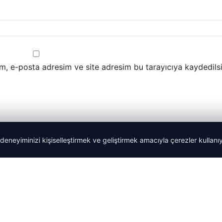
m, e-posta adresim ve site adresim bu tarayıcıya kaydedilsi
 deneyiminizi kişiselleştirmek ve geliştirmek amacıyla çerezler kullan