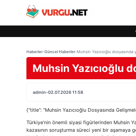
Haberler
›
Güncel Haberler
›
Muhsin Yazıcıoğlu dosyasında 
Muhsin Yazıcıoğlu d
admin
•
02.07.2026 11:58
{“title”: “Muhsin Yazıcıoğlu Dosyasında Gelişmel
Türkiye’nin önemli siyasi figürlerinden Muhsin 
kazasının soruşturma süreci yeni bir aşamaya g