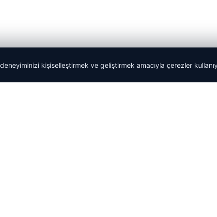
 deneyiminizi kişiselleştirmek ve geliştirmek amacıyla çerezler kullan