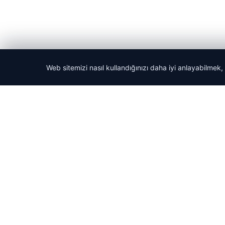
Web sitemizi nasıl kullandığınızı daha iyi anlayabilmek,