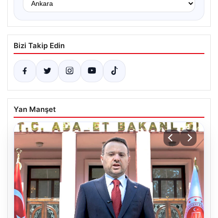
Bizi Takip Edin
Yan Manşet