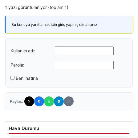
1 yazı görüntüleniyor (toplam 1)
Bu konuyu yanıtlamak için giriş yapmış olmalısınız.
Kullanıcı adı:
Parola:
Beni hatırla
Paylaş:
Hava Durumu