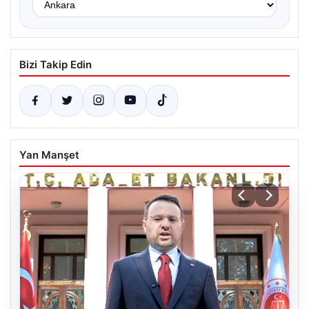
Bizi Takip Edin
Yan Manşet