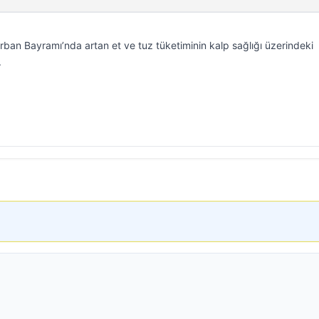
urban Bayramı’nda artan et ve tuz tüketiminin kalp sağlığı üzerindeki
.