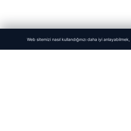
Web sitemizi nasıl kullandığınızı daha iyi anlayabilmek,