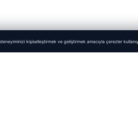
 deneyiminizi kişiselleştirmek ve geliştirmek amacıyla çerezler kullan