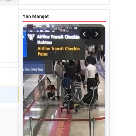
Yan Manşet