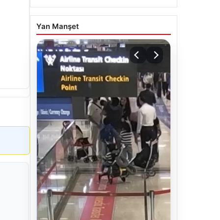
Yan Manşet