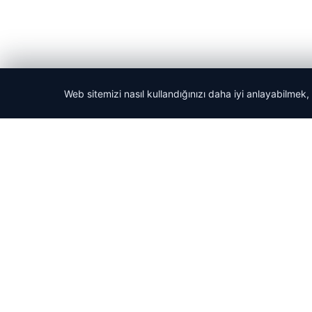
Web sitemizi nasıl kullandığınızı daha iyi anlayabilmek,