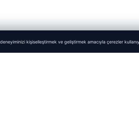
 deneyiminizi kişiselleştirmek ve geliştirmek amacıyla çerezler kullan