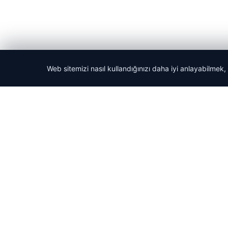
Web sitemizi nasıl kullandığınızı daha iyi anlayabilmek,