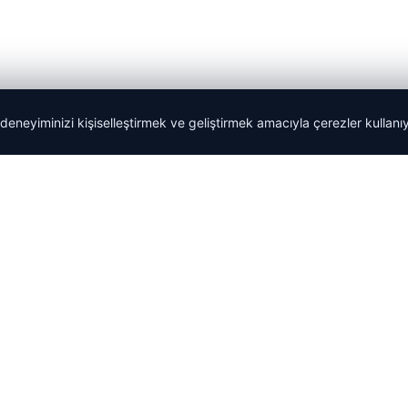
 deneyiminizi kişiselleştirmek ve geliştirmek amacıyla çerezler kullan