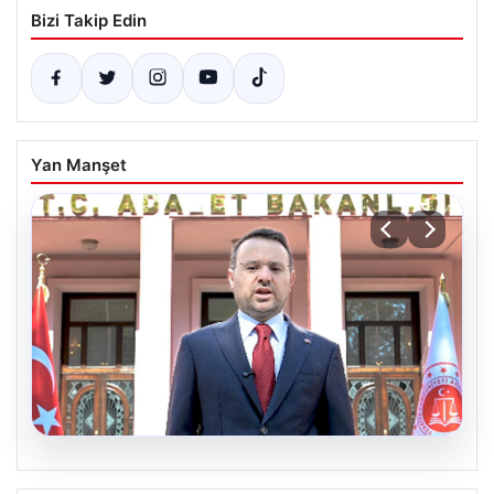
Bizi Takip Edin
Yan Manşet
06.08.2026