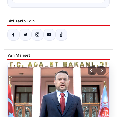
Bizi Takip Edin
Yan Manşet