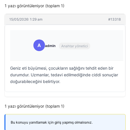
1 yazı görüntüleniyor (toplam 1)
15/05/2026: 1:29 am
#13318
A
admin
Anahtar yönetici
Geniz eti büyümesi, çocukların sağlığını tehdit eden bir
durumdur. Uzmanlar, tedavi edilmediğinde ciddi sonuçlar
doğurabileceğini belirtiyor.
1 yazı görüntüleniyor (toplam 1)
Bu konuyu yanıtlamak için giriş yapmış olmalısınız.