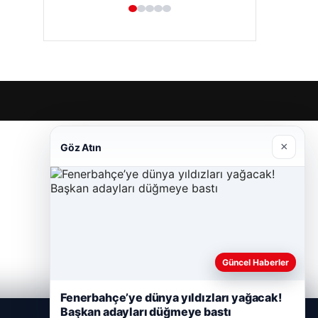
×
Göz Atın
Güncel Haberler
Fenerbahçe’ye dünya yıldızları yağacak!
Başkan adayları düğmeye bastı