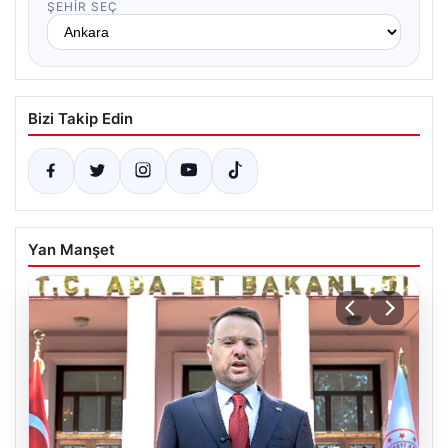
ŞEHIR SEÇ
Bizi Takip Edin
Yan Manşet