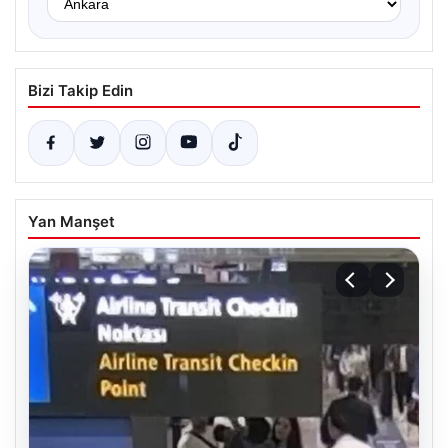
Bizi Takip Edin
Yan Manşet