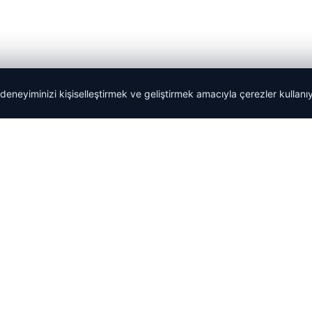
 deneyiminizi kişiselleştirmek ve geliştirmek amacıyla çerezler kullan