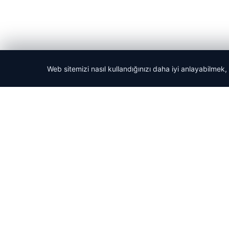
Web sitemizi nasıl kullandığınızı daha iyi anlayabilmek,