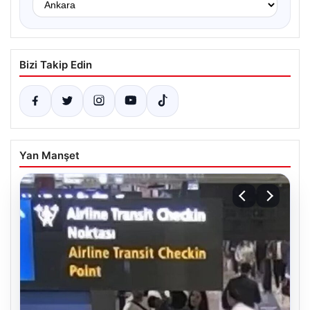
Bizi Takip Edin
Yan Manşet