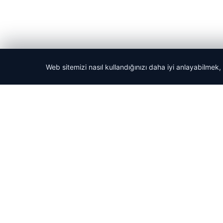
Web sitemizi nasıl kullandığınızı daha iyi anlayabilmek,