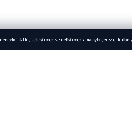
 deneyiminizi kişiselleştirmek ve geliştirmek amacıyla çerezler kullan