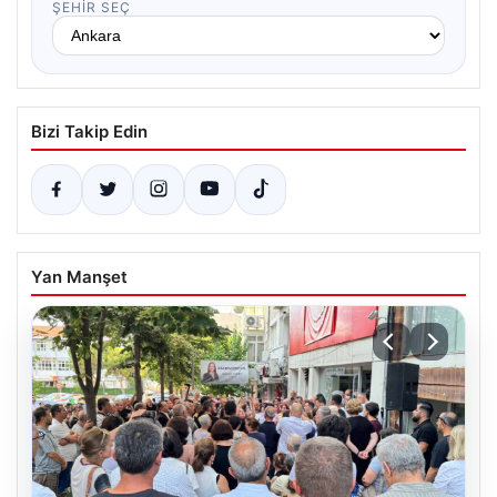
ŞEHIR SEÇ
Bizi Takip Edin
Yan Manşet