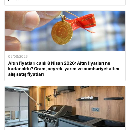
05/08/2026
Altın fiyatları canlı 8 Nisan 2026: Altın fiyatları ne
kadar oldu? Gram, çeyrek, yarım ve cumhuriyet altını
alış satış fiyatları