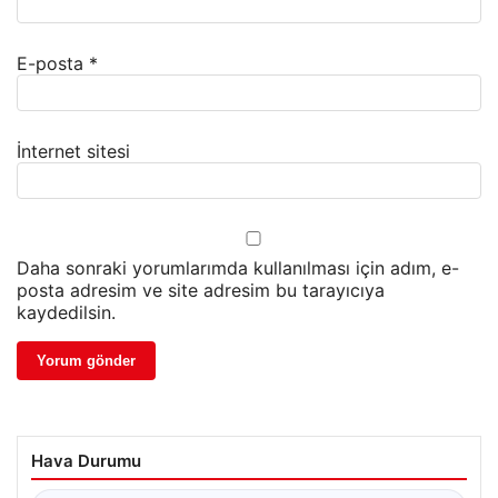
E-posta
*
İnternet sitesi
Daha sonraki yorumlarımda kullanılması için adım, e-
posta adresim ve site adresim bu tarayıcıya
kaydedilsin.
Hava Durumu