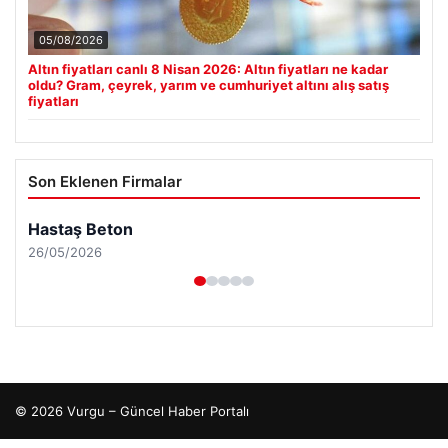
05/08/2026
Altın fiyatları canlı 8 Nisan 2026: Altın fiyatları ne kadar
oldu? Gram, çeyrek, yarım ve cumhuriyet altını alış satış
fiyatları
Son Eklenen Firmalar