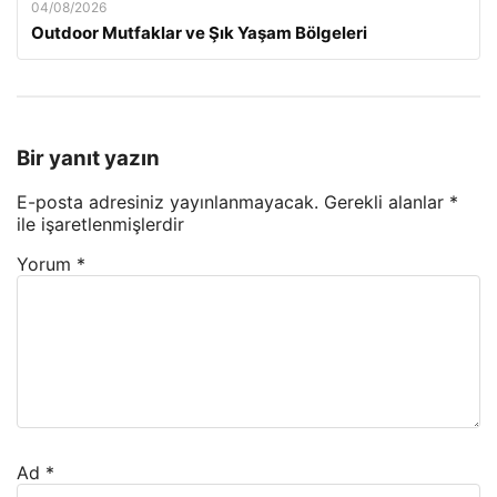
04/08/2026
Outdoor Mutfaklar ve Şık Yaşam Bölgeleri
Bir yanıt yazın
E-posta adresiniz yayınlanmayacak.
Gerekli alanlar
*
ile işaretlenmişlerdir
Yorum
*
Ad
*