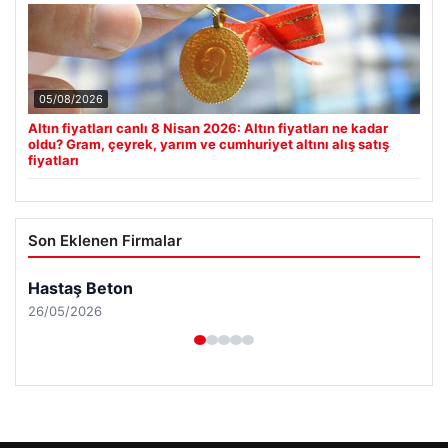
05/08/2026
Altın fiyatları canlı 8 Nisan 2026: Altın fiyatları ne kadar
oldu? Gram, çeyrek, yarım ve cumhuriyet altını alış satış
fiyatları
Son Eklenen Firmalar