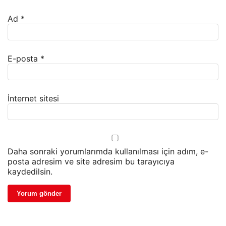
Ad
*
E-posta
*
İnternet sitesi
Daha sonraki yorumlarımda kullanılması için adım, e-
posta adresim ve site adresim bu tarayıcıya
kaydedilsin.