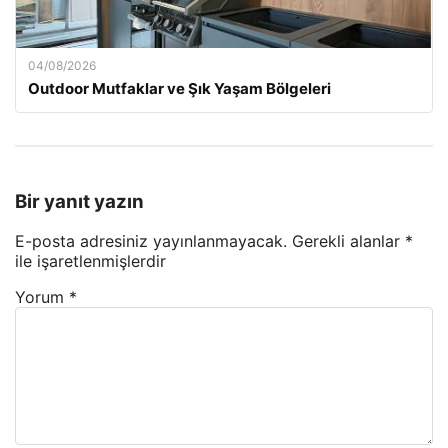
04/08/2026
Outdoor Mutfaklar ve Şık Yaşam Bölgeleri
Bir yanıt yazın
E-posta adresiniz yayınlanmayacak.
Gerekli alanlar
*
ile işaretlenmişlerdir
Yorum
*