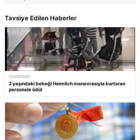
Tavsiye Edilen Haberler
05/08/2026
2 yaşındaki bebeği Heimlich manevrasıyla kurtaran
personele ödül