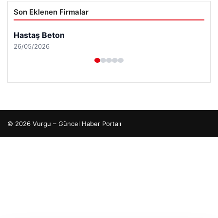
Son Eklenen Firmalar