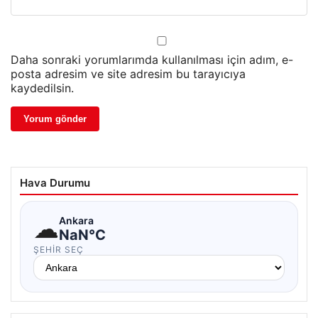
Daha sonraki yorumlarımda kullanılması için adım, e-
posta adresim ve site adresim bu tarayıcıya
kaydedilsin.
Hava Durumu
☁
Ankara
NaN°C
ŞEHIR SEÇ