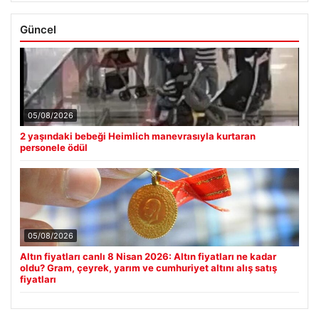
Güncel
05/08/2026
2 yaşındaki bebeği Heimlich manevrasıyla kurtaran
personele ödül
05/08/2026
Altın fiyatları canlı 8 Nisan 2026: Altın fiyatları ne kadar
oldu? Gram, çeyrek, yarım ve cumhuriyet altını alış satış
fiyatları