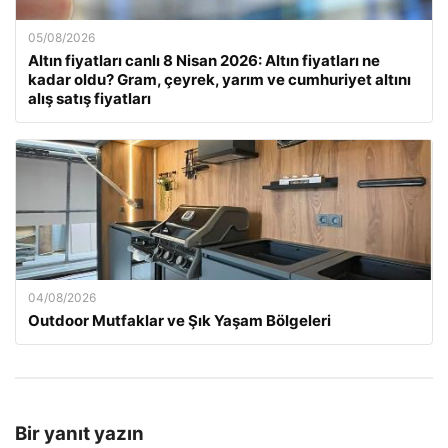
05/08/2026
Altın fiyatları canlı 8 Nisan 2026: Altın fiyatları ne
kadar oldu? Gram, çeyrek, yarım ve cumhuriyet altını
alış satış fiyatları
04/08/2026
Outdoor Mutfaklar ve Şık Yaşam Bölgeleri
Bir yanıt yazın