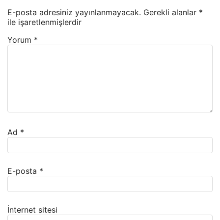
E-posta adresiniz yayınlanmayacak.
Gerekli alanlar
*
ile işaretlenmişlerdir
Yorum
*
Ad
*
E-posta
*
İnternet sitesi