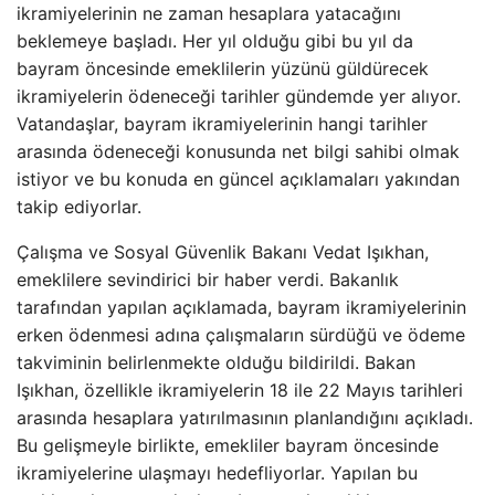
ikramiyelerinin ne zaman hesaplara yatacağını
beklemeye başladı. Her yıl olduğu gibi bu yıl da
bayram öncesinde emeklilerin yüzünü güldürecek
ikramiyelerin ödeneceği tarihler gündemde yer alıyor.
Vatandaşlar, bayram ikramiyelerinin hangi tarihler
arasında ödeneceği konusunda net bilgi sahibi olmak
istiyor ve bu konuda en güncel açıklamaları yakından
takip ediyorlar.
Çalışma ve Sosyal Güvenlik Bakanı Vedat Işıkhan,
emeklilere sevindirici bir haber verdi. Bakanlık
tarafından yapılan açıklamada, bayram ikramiyelerinin
erken ödenmesi adına çalışmaların sürdüğü ve ödeme
takviminin belirlenmekte olduğu bildirildi. Bakan
Işıkhan, özellikle ikramiyelerin 18 ile 22 Mayıs tarihleri
arasında hesaplara yatırılmasının planlandığını açıkladı.
Bu gelişmeyle birlikte, emekliler bayram öncesinde
ikramiyelerine ulaşmayı hedefliyorlar. Yapılan bu