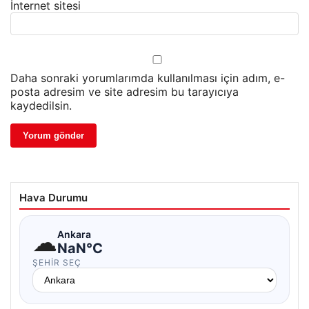
İnternet sitesi
Daha sonraki yorumlarımda kullanılması için adım, e-
posta adresim ve site adresim bu tarayıcıya
kaydedilsin.
Hava Durumu
☁
Ankara
NaN°C
ŞEHIR SEÇ