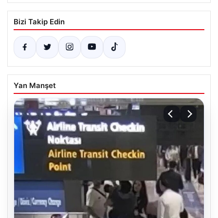
Bizi Takip Edin
Yan Manşet