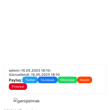
admin
•
16.05.2025 18:10
•
Güncellendi: 16.05.2025 18:10
Paylaş:
Twitter
Facebook
WhatsApp
Reddit
Pinterest