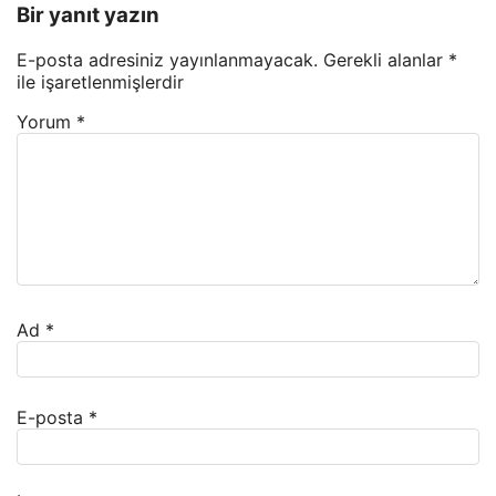
Bir yanıt yazın
E-posta adresiniz yayınlanmayacak.
Gerekli alanlar
*
ile işaretlenmişlerdir
Yorum
*
Ad
*
E-posta
*