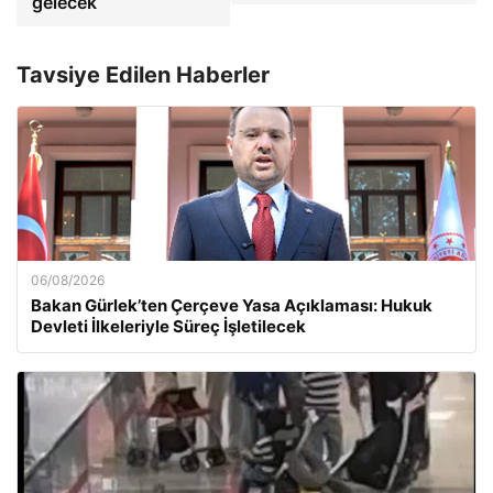
gelecek
Tavsiye Edilen Haberler
06/08/2026
Bakan Gürlek’ten Çerçeve Yasa Açıklaması: Hukuk
Devleti İlkeleriyle Süreç İşletilecek