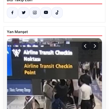
Yan Manşet