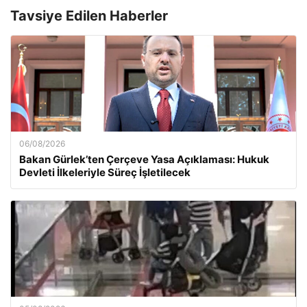
Tavsiye Edilen Haberler
06/08/2026
Bakan Gürlek’ten Çerçeve Yasa Açıklaması: Hukuk
Devleti İlkeleriyle Süreç İşletilecek