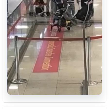
05.08.2026
2 yaşındaki bebeği Heimlich