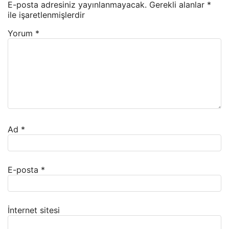
E-posta adresiniz yayınlanmayacak.
Gerekli alanlar
*
ile işaretlenmişlerdir
Yorum
*
Ad
*
E-posta
*
İnternet sitesi