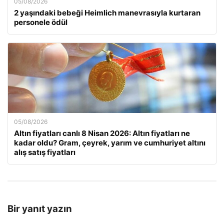
05/08/2026
2 yaşındaki bebeği Heimlich manevrasıyla kurtaran
personele ödül
05/08/2026
Altın fiyatları canlı 8 Nisan 2026: Altın fiyatları ne
kadar oldu? Gram, çeyrek, yarım ve cumhuriyet altını
alış satış fiyatları
Bir yanıt yazın