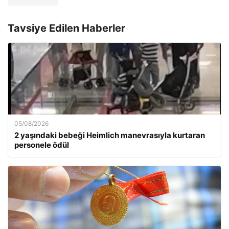
Tavsiye Edilen Haberler
05/08/2026
2 yaşındaki bebeği Heimlich manevrasıyla kurtaran
personele ödül