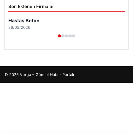
Son Eklenen Firmalar