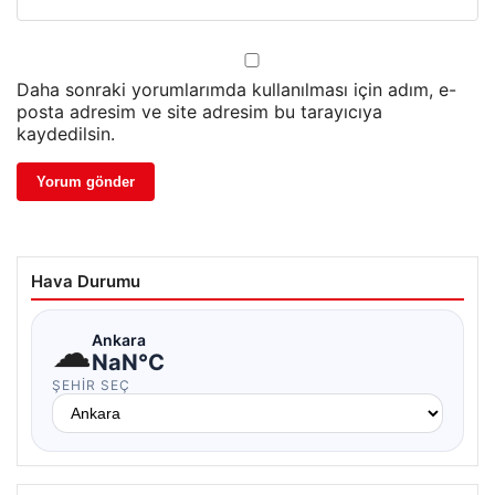
Daha sonraki yorumlarımda kullanılması için adım, e-
posta adresim ve site adresim bu tarayıcıya
kaydedilsin.
Hava Durumu
☁
Ankara
NaN°C
ŞEHIR SEÇ