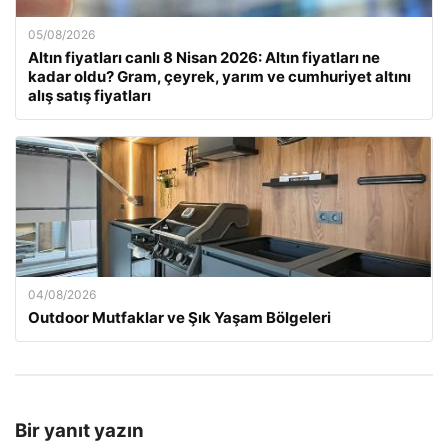
05/08/2026
Altın fiyatları canlı 8 Nisan 2026: Altın fiyatları ne
kadar oldu? Gram, çeyrek, yarım ve cumhuriyet altını
alış satış fiyatları
04/08/2026
Outdoor Mutfaklar ve Şık Yaşam Bölgeleri
Bir yanıt yazın