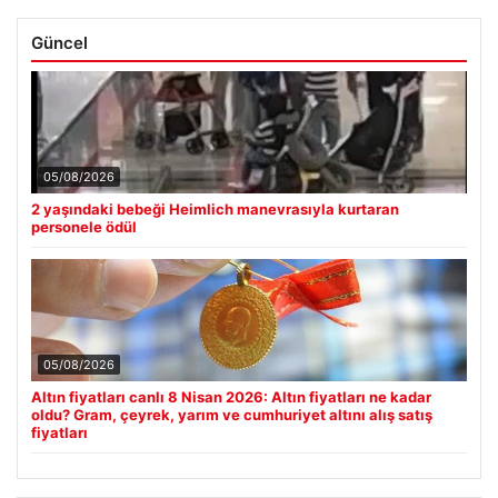
Güncel
05/08/2026
2 yaşındaki bebeği Heimlich manevrasıyla kurtaran
personele ödül
05/08/2026
Altın fiyatları canlı 8 Nisan 2026: Altın fiyatları ne kadar
oldu? Gram, çeyrek, yarım ve cumhuriyet altını alış satış
fiyatları