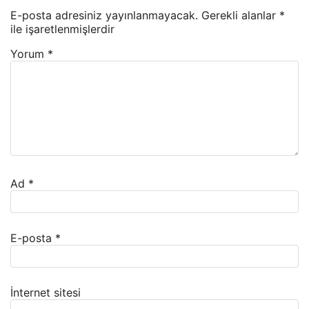
E-posta adresiniz yayınlanmayacak.
Gerekli alanlar
*
ile işaretlenmişlerdir
Yorum
*
Ad
*
E-posta
*
İnternet sitesi