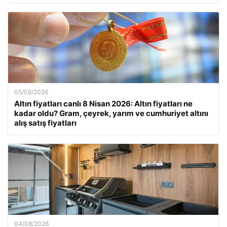
05/08/2026
Altın fiyatları canlı 8 Nisan 2026: Altın fiyatları ne
kadar oldu? Gram, çeyrek, yarım ve cumhuriyet altını
alış satış fiyatları
04/08/2026