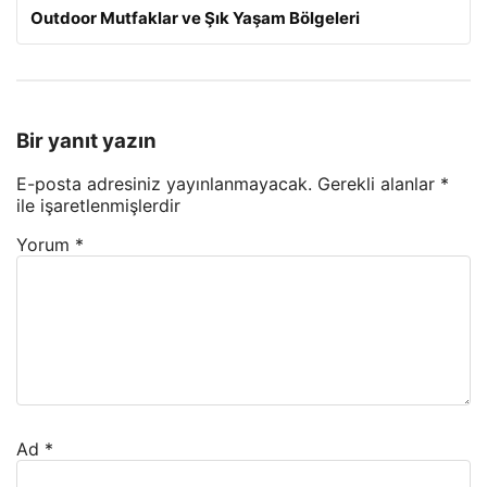
Outdoor Mutfaklar ve Şık Yaşam Bölgeleri
Bir yanıt yazın
E-posta adresiniz yayınlanmayacak.
Gerekli alanlar
*
ile işaretlenmişlerdir
Yorum
*
Ad
*