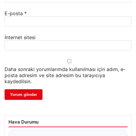
E-posta
*
İnternet sitesi
Daha sonraki yorumlarımda kullanılması için adım, e-
posta adresim ve site adresim bu tarayıcıya
kaydedilsin.
Hava Durumu