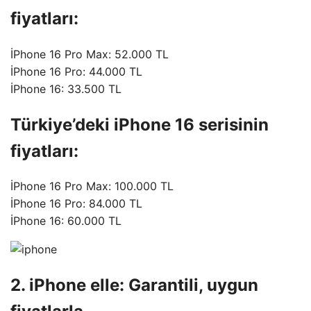
fiyatları:
İPhone 16 Pro Max: 52.000 TL
İPhone 16 Pro: 44.000 TL
İPhone 16: 33.500 TL
Türkiye’deki iPhone 16 serisinin
fiyatları:
İPhone 16 Pro Max: 100.000 TL
İPhone 16 Pro: 84.000 TL
İPhone 16: 60.000 TL
2. iPhone elle: Garantili, uygun