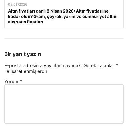
05/08/2026
Altın fiyatları canlı 8 Nisan 2026: Altın fiyatları ne
kadar oldu? Gram, çeyrek, yarım ve cumhuriyet altını
alış satış fiyatları
Bir yanıt yazın
E-posta adresiniz yayınlanmayacak.
Gerekli alanlar
*
ile işaretlenmişlerdir
Yorum
*