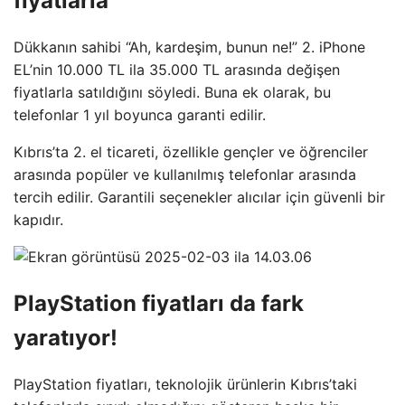
fiyatlarla
Dükkanın sahibi “Ah, kardeşim, bunun ne!” 2. iPhone
EL’nin 10.000 TL ila 35.000 TL arasında değişen
fiyatlarla satıldığını söyledi. Buna ek olarak, bu
telefonlar 1 yıl boyunca garanti edilir.
Kıbrıs’ta 2. el ticareti, özellikle gençler ve öğrenciler
arasında popüler ve kullanılmış telefonlar arasında
tercih edilir. Garantili seçenekler alıcılar için güvenli bir
kapıdır.
PlayStation fiyatları da fark
yaratıyor!
PlayStation fiyatları, teknolojik ürünlerin Kıbrıs’taki