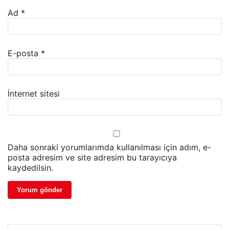
Ad
*
E-posta
*
İnternet sitesi
Daha sonraki yorumlarımda kullanılması için adım, e-
posta adresim ve site adresim bu tarayıcıya
kaydedilsin.