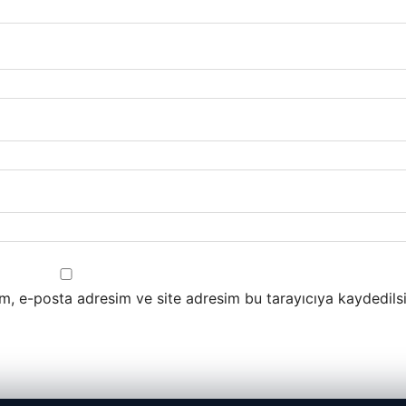
m, e-posta adresim ve site adresim bu tarayıcıya kaydedilsi