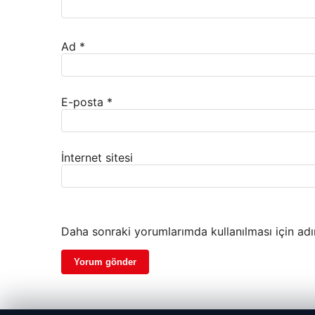
Ad
*
E-posta
*
İnternet sitesi
Daha sonraki yorumlarımda kullanılması için adı