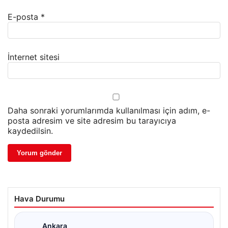
E-posta
*
İnternet sitesi
Daha sonraki yorumlarımda kullanılması için adım, e-
posta adresim ve site adresim bu tarayıcıya
kaydedilsin.
Hava Durumu
Ankara