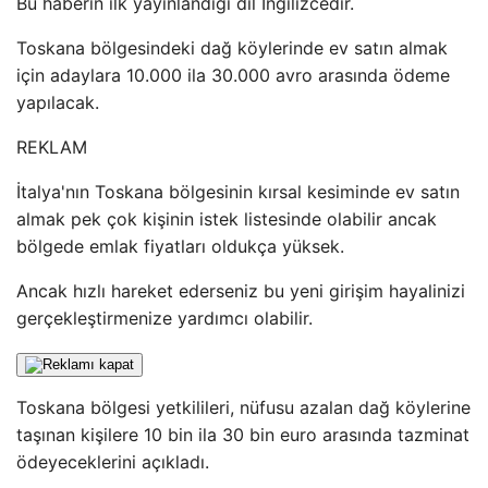
Bu haberin ilk yayınlandığı dil İngilizcedir.
Toskana bölgesindeki dağ köylerinde ev satın almak
için adaylara 10.000 ila 30.000 avro arasında ödeme
yapılacak.
REKLAM
İtalya'nın Toskana bölgesinin kırsal kesiminde ev satın
almak pek çok kişinin istek listesinde olabilir ancak
bölgede emlak fiyatları oldukça yüksek.
Ancak hızlı hareket ederseniz bu yeni girişim hayalinizi
gerçekleştirmenize yardımcı olabilir.
Toskana bölgesi yetkilileri, nüfusu azalan dağ köylerine
taşınan kişilere 10 bin ila 30 bin euro arasında tazminat
ödeyeceklerini açıkladı.