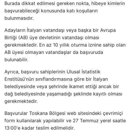
Burada dikkat edilmesi gereken nokta, hibeye kimlerin
başvurabileceği konusunda katı koşulların
bulunmasıdır.
Adayların İtalyan vatandaşı veya başka bir Avrupa
Birliği (AB) üye devletinin vatandaşı olması
gerekmektedir. En az 10 yıllık oturma iznine sahip olan
AB üyesi olmayan vatandaşlar da başvuruda
bulunabilir.
Ayrıca, başvuru sahiplerinin Ulusal İstatistik
Enstitüsü'nün sınıflandırmasına göre bir İtalyan
belediyesinde veya şehrinde ikamet ettiği ancak bir
dağ belediyesinde yaşamadığı şeklinde kayıtlı olması
gerekmektedir.
Başvurular Toskana Bölgesi web sitesindeki çevrimiçi
form kullanılarak yapılabilir ve 27 Temmuz yerel saatle
13:00'e kadar teslim edilmelidir.