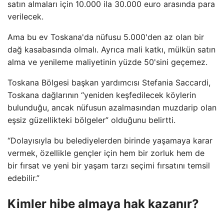
satın almaları için 10.000 ila 30.000 euro arasında para
verilecek.
Ama bu ev Toskana'da nüfusu 5.000'den az olan bir
dağ kasabasında olmalı. Ayrıca mali katkı, mülkün satın
alma ve yenileme maliyetinin yüzde 50'sini geçemez.
Toskana Bölgesi başkan yardımcısı Stefania Saccardi,
Toskana dağlarının “yeniden keşfedilecek köylerin
bulunduğu, ancak nüfusun azalmasından muzdarip olan
eşsiz güzellikteki bölgeler” olduğunu belirtti.
“Dolayısıyla bu belediyelerden birinde yaşamaya karar
vermek, özellikle gençler için hem bir zorluk hem de
bir fırsat ve yeni bir yaşam tarzı seçimi fırsatını temsil
edebilir.”
Kimler hibe almaya hak kazanır?