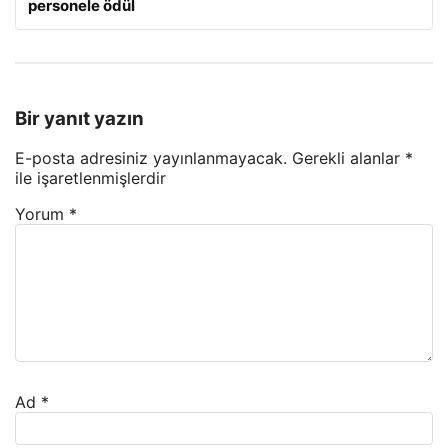
personele ödül
Bir yanıt yazın
E-posta adresiniz yayınlanmayacak.
Gerekli alanlar
*
ile işaretlenmişlerdir
Yorum
*
Ad
*