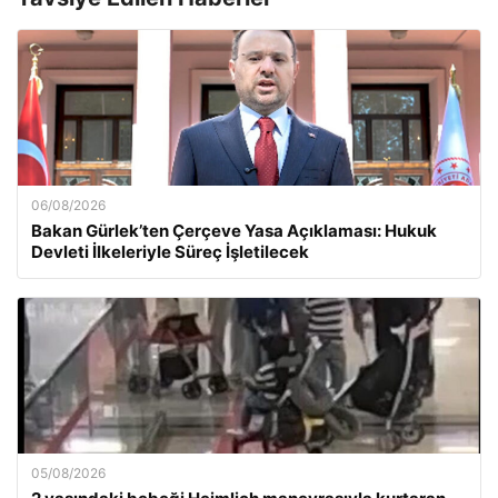
06/08/2026
Bakan Gürlek’ten Çerçeve Yasa Açıklaması: Hukuk
Devleti İlkeleriyle Süreç İşletilecek
05/08/2026