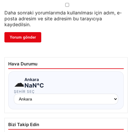
Daha sonraki yorumlarımda kullanılması için adım, e-
posta adresim ve site adresim bu tarayıcıya
kaydedilsin.
Hava Durumu
☁
Ankara
NaN°C
ŞEHIR SEÇ
Bizi Takip Edin