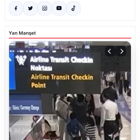
Yan Manşet