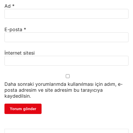
Ad
*
E-posta
*
İnternet sitesi
Daha sonraki yorumlarımda kullanılması için adım, e-
posta adresim ve site adresim bu tarayıcıya
kaydedilsin.