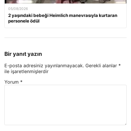
05/08/2026
2 yaşındaki bebeği Heimlich manevrasıyla kurtaran
personele ödül
Bir yanıt yazın
E-posta adresiniz yayınlanmayacak.
Gerekli alanlar
*
ile işaretlenmişlerdir
Yorum
*