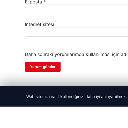
E-posta
*
İnternet sitesi
Daha sonraki yorumlarımda kullanılması için adı
Web sitemizi nasıl kullandığınızı daha iyi anlayabilmek,