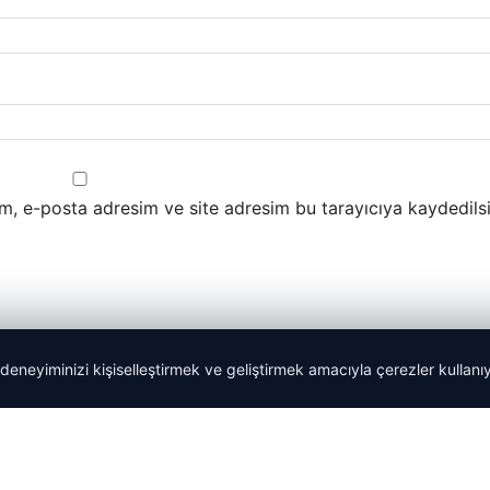
m, e-posta adresim ve site adresim bu tarayıcıya kaydedilsi
 deneyiminizi kişiselleştirmek ve geliştirmek amacıyla çerezler kullan