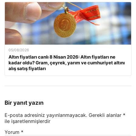
05/08/2026
Altın fiyatları canlı 8 Nisan 2026: Altın fiyatları ne
kadar oldu? Gram, çeyrek, yarım ve cumhuriyet altını
alış satış fiyatları
Bir yanıt yazın
E-posta adresiniz yayınlanmayacak.
Gerekli alanlar
*
ile işaretlenmişlerdir
Yorum
*