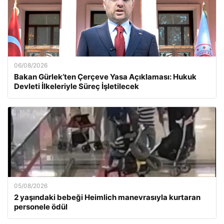
06/08/2026
Bakan Gürlek’ten Çerçeve Yasa Açıklaması: Hukuk
Devleti İlkeleriyle Süreç İşletilecek
05/08/2026
2 yaşındaki bebeği Heimlich manevrasıyla kurtaran
personele ödül