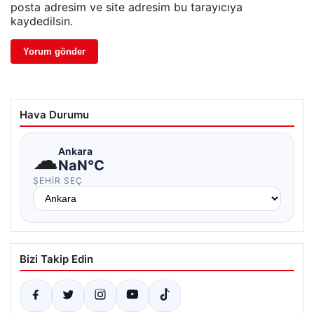
posta adresim ve site adresim bu tarayıcıya
kaydedilsin.
Hava Durumu
☁
Ankara
NaN°C
ŞEHIR SEÇ
Bizi Takip Edin