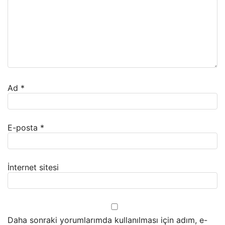
Ad
*
E-posta
*
İnternet sitesi
Daha sonraki yorumlarımda kullanılması için adım, e-