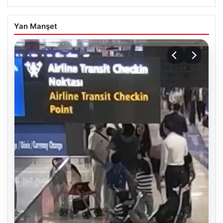
Yan Manşet