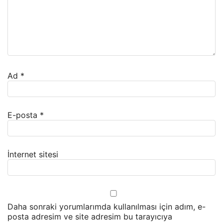
Ad
*
E-posta
*
İnternet sitesi
Daha sonraki yorumlarımda kullanılması için adım, e-
posta adresim ve site adresim bu tarayıcıya