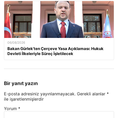
06/08/2026
Bakan Gürlek’ten Çerçeve Yasa Açıklaması: Hukuk
Devleti İlkeleriyle Süreç İşletilecek
Bir yanıt yazın
E-posta adresiniz yayınlanmayacak.
Gerekli alanlar
*
ile işaretlenmişlerdir
Yorum
*