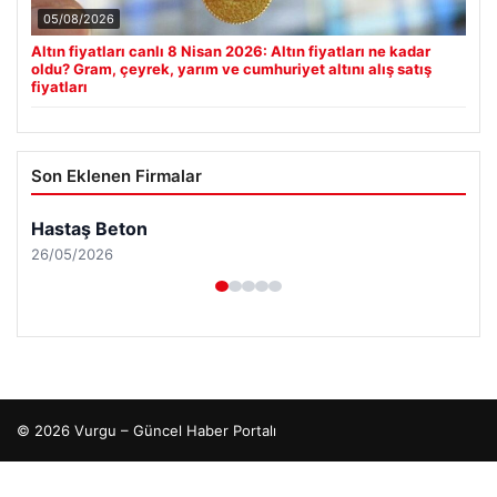
05/08/2026
Altın fiyatları canlı 8 Nisan 2026: Altın fiyatları ne kadar
oldu? Gram, çeyrek, yarım ve cumhuriyet altını alış satış
fiyatları
Son Eklenen Firmalar