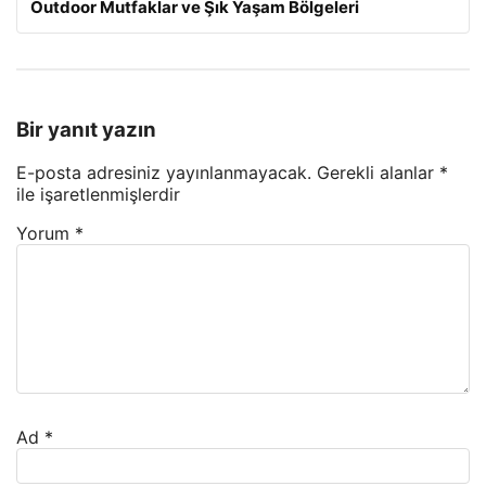
Outdoor Mutfaklar ve Şık Yaşam Bölgeleri
Bir yanıt yazın
E-posta adresiniz yayınlanmayacak.
Gerekli alanlar
*
ile işaretlenmişlerdir
Yorum
*
Ad
*