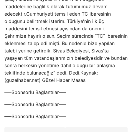
maddelerine bağlılık olarak tutumumuz devam
edecektir.Cumhuriyeti temsil eden TC ibaresinin
olduğunu belirtmek isterim. Türkiye'nin ilk üç
maddesini temsil etmesi açısından da önemli.
Şehrimize hayırlı olsun. Seçim sürecinde “TC” ibaresinin
eklenmesi talep edilmişti. Bu nedenle bize yapılan
talebi yerine getirdik. Sivas Belediyesi, Sivas'ta
yaşayan tüm vatandaşlarımızın belediyesidir ve bundan
sonra herkesin yönetime dahil olduğu bir anlaşma
teklifinde bulunacağız” dedi. Dedi.Kaynak:
(guzelhaber.net) Güzel Haber Masası
—–Sponsorlu Bağlantılar—–
—–Sponsorlu Bağlantılar—–
—–Sponsorlu Bağlantılar—–