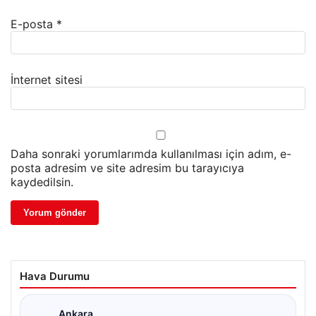
E-posta
*
İnternet sitesi
Daha sonraki yorumlarımda kullanılması için adım, e-
posta adresim ve site adresim bu tarayıcıya
kaydedilsin.
Hava Durumu
Ankara