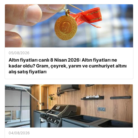
05/08/2026
Altın fiyatları canlı 8 Nisan 2026: Altın fiyatları ne
kadar oldu? Gram, çeyrek, yarım ve cumhuriyet altını
alış satış fiyatları
04/08/2026