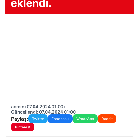
eklendi.
admin
•
07.04.2024 01:00
•
Güncellendi: 07.04.2024 01:00
Paylaş:
Twitter
Facebook
WhatsApp
Reddit
Pinterest