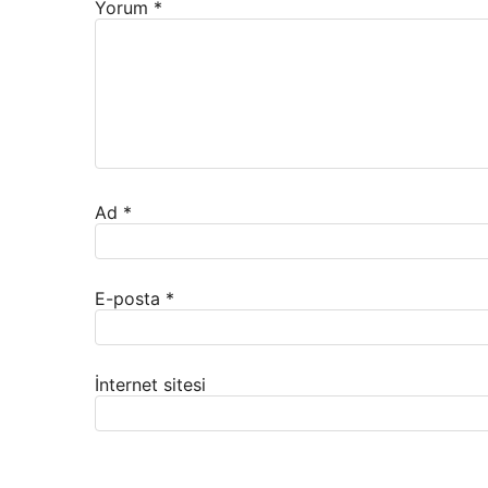
Yorum
*
Ad
*
E-posta
*
İnternet sitesi