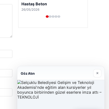
Hastaş Beton
26/05/2026
×
Göz Atın