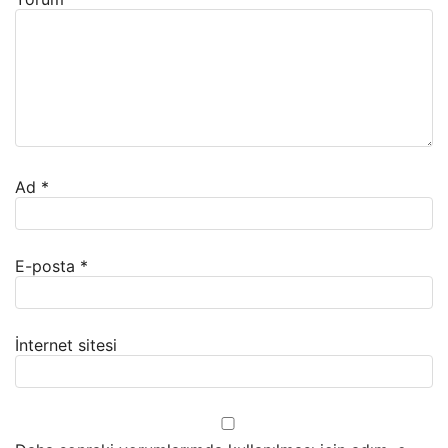
Ad
*
E-posta
*
İnternet sitesi