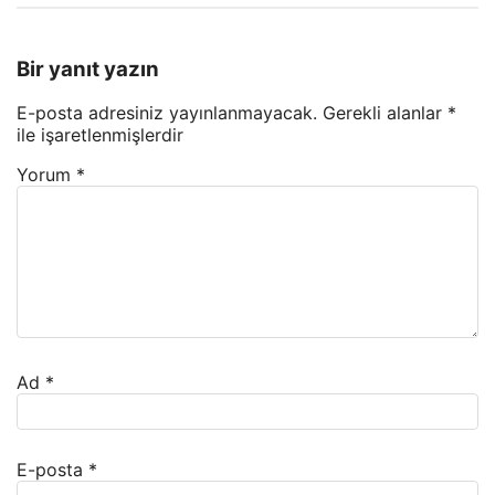
Bir yanıt yazın
E-posta adresiniz yayınlanmayacak.
Gerekli alanlar
*
ile işaretlenmişlerdir
Yorum
*
Ad
*
E-posta
*