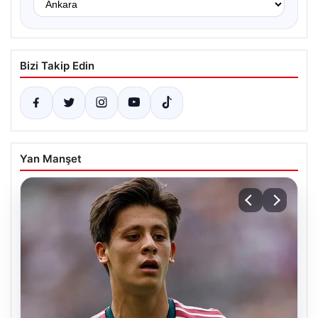
Bizi Takip Edin
Yan Manşet