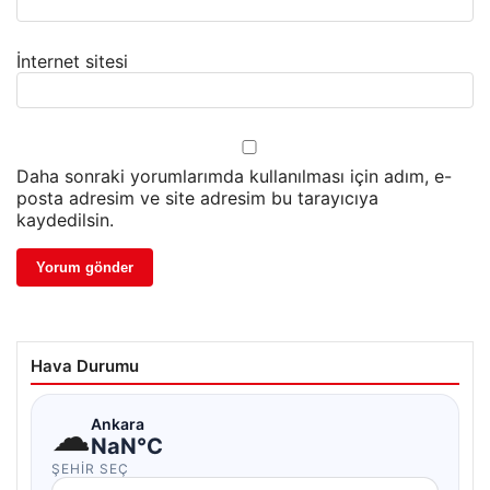
İnternet sitesi
Daha sonraki yorumlarımda kullanılması için adım, e-
posta adresim ve site adresim bu tarayıcıya
kaydedilsin.
Hava Durumu
☁
Ankara
NaN°C
ŞEHIR SEÇ