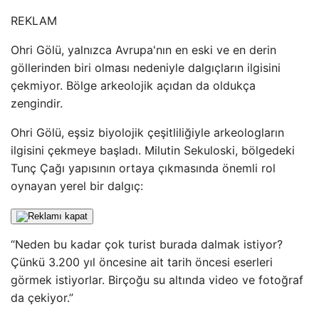
REKLAM
Ohri Gölü, yalnızca Avrupa'nın en eski ve en derin
göllerinden biri olması nedeniyle dalgıçların ilgisini
çekmiyor. Bölge arkeolojik açıdan da oldukça
zengindir.
Ohri Gölü, eşsiz biyolojik çeşitliliğiyle arkeologların
ilgisini çekmeye başladı. Milutin Sekuloski, bölgedeki
Tunç Çağı yapısının ortaya çıkmasında önemli rol
oynayan yerel bir dalgıç:
“Neden bu kadar çok turist burada dalmak istiyor?
Çünkü 3.200 yıl öncesine ait tarih öncesi eserleri
görmek istiyorlar. Birçoğu su altında video ve fotoğraf
da çekiyor.”