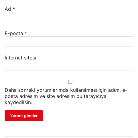
Ad
*
E-posta
*
İnternet sitesi
Daha sonraki yorumlarımda kullanılması için adım, e-
posta adresim ve site adresim bu tarayıcıya
kaydedilsin.