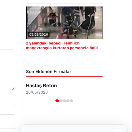
05/08/2026
2 yaşındaki bebeği Heimlich
manevrasıyla kurtaran personele ödül
Son Eklenen Firmalar