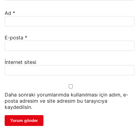
Ad
*
E-posta
*
İnternet sitesi
Daha sonraki yorumlarımda kullanılması için adım, e-
posta adresim ve site adresim bu tarayıcıya
kaydedilsin.