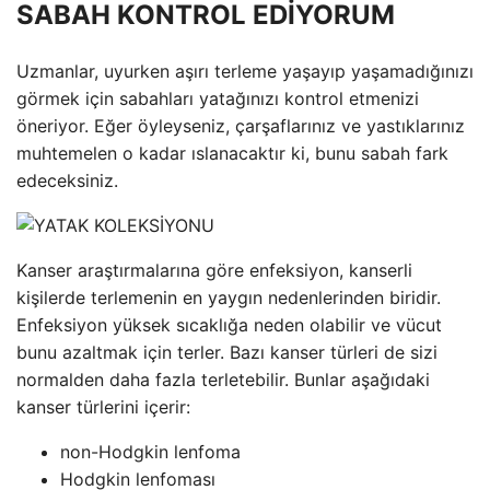
SABAH KONTROL EDİYORUM
Uzmanlar, uyurken aşırı terleme yaşayıp yaşamadığınızı
görmek için sabahları yatağınızı kontrol etmenizi
öneriyor. Eğer öyleyseniz, çarşaflarınız ve yastıklarınız
muhtemelen o kadar ıslanacaktır ki, bunu sabah fark
edeceksiniz.
Kanser araştırmalarına göre enfeksiyon, kanserli
kişilerde terlemenin en yaygın nedenlerinden biridir.
Enfeksiyon yüksek sıcaklığa neden olabilir ve vücut
bunu azaltmak için terler. Bazı kanser türleri de sizi
normalden daha fazla terletebilir. Bunlar aşağıdaki
kanser türlerini içerir:
non-Hodgkin lenfoma
Hodgkin lenfoması