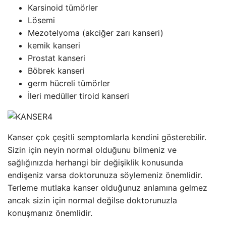
Karsinoid tümörler
Lösemi
Mezotelyoma (akciğer zarı kanseri)
kemik kanseri
Prostat kanseri
Böbrek kanseri
germ hücreli tümörler
İleri medüller tiroid kanseri
Kanser çok çeşitli semptomlarla kendini gösterebilir.
Sizin için neyin normal olduğunu bilmeniz ve
sağlığınızda herhangi bir değişiklik konusunda
endişeniz varsa doktorunuza söylemeniz önemlidir.
Terleme mutlaka kanser olduğunuz anlamına gelmez
ancak sizin için normal değilse doktorunuzla
konuşmanız önemlidir.