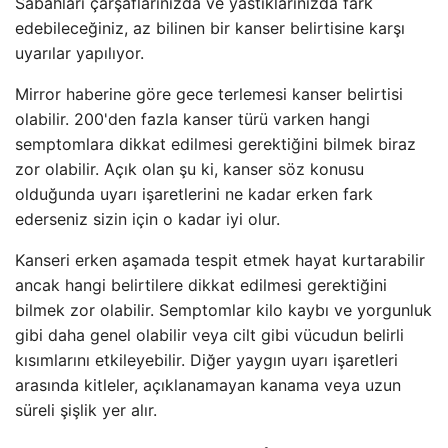
Sabahları çarşaflarınızda ve yastıklarınızda fark
edebileceğiniz, az bilinen bir kanser belirtisine karşı
uyarılar yapılıyor.
Mirror haberine göre gece terlemesi kanser belirtisi
olabilir. 200'den fazla kanser türü varken hangi
semptomlara dikkat edilmesi gerektiğini bilmek biraz
zor olabilir. Açık olan şu ki, kanser söz konusu
olduğunda uyarı işaretlerini ne kadar erken fark
ederseniz sizin için o kadar iyi olur.
Kanseri erken aşamada tespit etmek hayat kurtarabilir
ancak hangi belirtilere dikkat edilmesi gerektiğini
bilmek zor olabilir. Semptomlar kilo kaybı ve yorgunluk
gibi daha genel olabilir veya cilt gibi vücudun belirli
kısımlarını etkileyebilir. Diğer yaygın uyarı işaretleri
arasında kitleler, açıklanamayan kanama veya uzun
süreli şişlik yer alır.