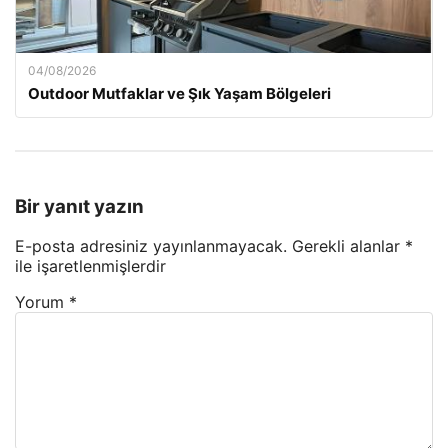
04/08/2026
Outdoor Mutfaklar ve Şık Yaşam Bölgeleri
Bir yanıt yazın
E-posta adresiniz yayınlanmayacak.
Gerekli alanlar
*
ile işaretlenmişlerdir
Yorum
*