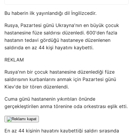
Bu haberin ilk yayınlandığı dil İngilizcedir.
Rusya, Pazartesi günü Ukrayna'nın en büyük çocuk
hastanesine füze saldırısı düzenledi. 600'den fazla
hastanın tedavi gördüğü hastaneye düzenlenen
saldırıda en az 44 kişi hayatını kaybetti.
REKLAM
Rusya'nın bir çocuk hastanesine düzenlediği füze
saldırısının kurbanlarını anmak için Pazartesi günü
Kiev'de bir tören düzenlendi.
Cuma günü hastanenin yıkıntıları önünde
gerçekleştirilen anma törenine oda orkestrası eşlik etti.
En az 44 kişinin hayatını kaybettiği saldırı sırasında