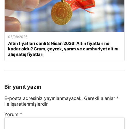
05/08/2026
Altın fiyatları canlı 8 Nisan 2026: Altın fiyatları ne
kadar oldu? Gram, çeyrek, yarım ve cumhuriyet altını
alış satış fiyatları
Bir yanıt yazın
E-posta adresiniz yayınlanmayacak.
Gerekli alanlar
*
ile işaretlenmişlerdir
Yorum
*