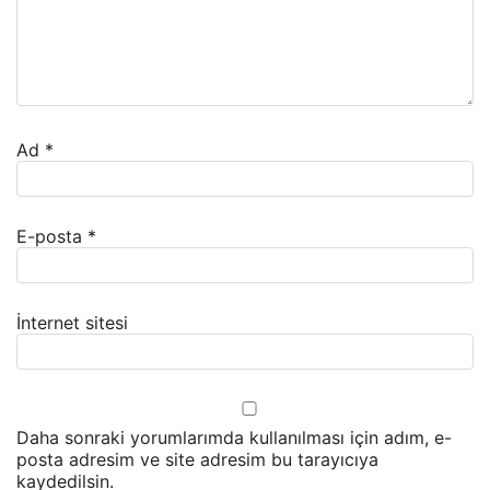
Ad
*
E-posta
*
İnternet sitesi
Daha sonraki yorumlarımda kullanılması için adım, e-
posta adresim ve site adresim bu tarayıcıya
kaydedilsin.