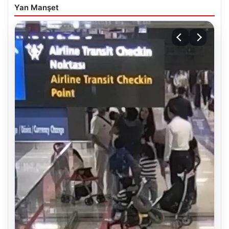
Yan Manşet