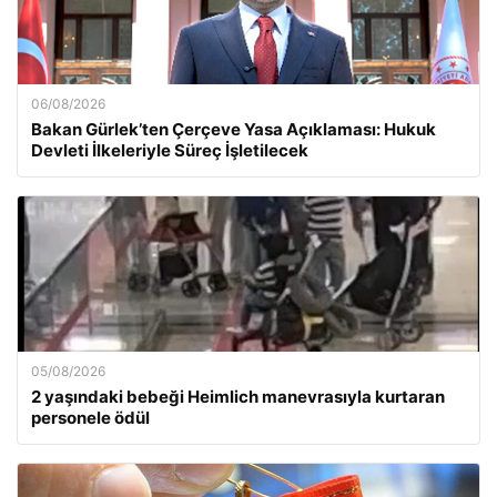
06/08/2026
Bakan Gürlek’ten Çerçeve Yasa Açıklaması: Hukuk
Devleti İlkeleriyle Süreç İşletilecek
05/08/2026
2 yaşındaki bebeği Heimlich manevrasıyla kurtaran
personele ödül