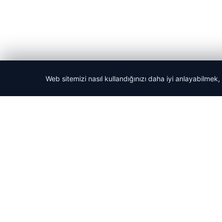
Web sitemizi nasıl kullandığınızı daha iyi anlayabilmek,