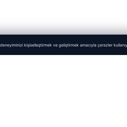
 deneyiminizi kişiselleştirmek ve geliştirmek amacıyla çerezler kullan