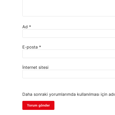
Ad
*
E-posta
*
İnternet sitesi
Daha sonraki yorumlarımda kullanılması için adı