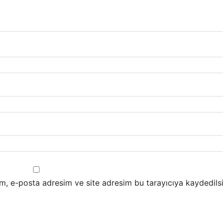
m, e-posta adresim ve site adresim bu tarayıcıya kaydedilsi