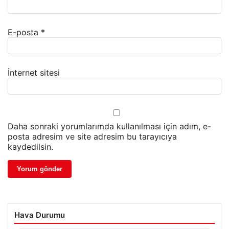
E-posta
*
İnternet sitesi
Daha sonraki yorumlarımda kullanılması için adım, e-
posta adresim ve site adresim bu tarayıcıya
kaydedilsin.
Hava Durumu