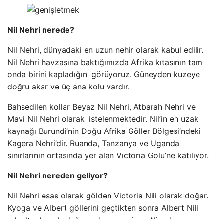
Nil Nehri nerede?
Nil Nehri, dünyadaki en uzun nehir olarak kabul edilir.
Nil Nehri havzasına baktığımızda Afrika kıtasının tam
onda birini kapladığını görüyoruz. Güneyden kuzeye
doğru akar ve üç ana kolu vardır.
Bahsedilen kollar Beyaz Nil Nehri, Atbarah Nehri ve
Mavi Nil Nehri olarak listelenmektedir. Nil’in en uzak
kaynağı Burundi’nin Doğu Afrika Göller Bölgesi’ndeki
Kagera Nehri’dir. Ruanda, Tanzanya ve Uganda
sınırlarının ortasında yer alan Victoria Gölü’ne katılıyor.
Nil Nehri nereden geliyor?
Nil Nehri esas olarak gölden Victoria Nili olarak doğar.
Kyoga ve Albert göllerini geçtikten sonra Albert Nili