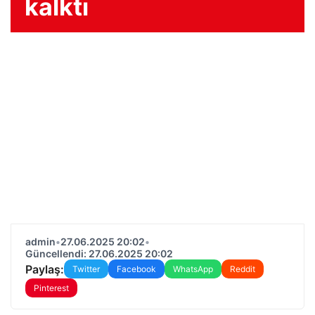
kalktı
admin
•
27.06.2025 20:02
•
Güncellendi: 27.06.2025 20:02
Paylaş:
Twitter
Facebook
WhatsApp
Reddit
Pinterest