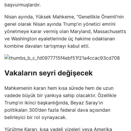
başvurmuşlardır.
Nisan ayında, Yüksek Mahkeme, “Genellikle Önemli’nin
genel olarak Nisan ayında Trump’ın yönetici emrini
yönetmeye karar vermiş olan Maryland, Massachusetts
ve Washington eyaletlerinde üç hakime odaklanan
kombine davaları tartışmayı kabul etti.
Vakaların seyri değişecek
Mahkemenin kararı hem kısa sürede hem de uzun
vadede büyük bir yankıya sahip olacaktır. Özellikle
Trump’ın ikinci başkanlığında, Beyaz Saray’ın
politikaları 300’den fazla federal dava açısından
belirleyici bir rol oynayacak.
Yürütme Kararı, kısa vadeli vizeleri veya Amerika