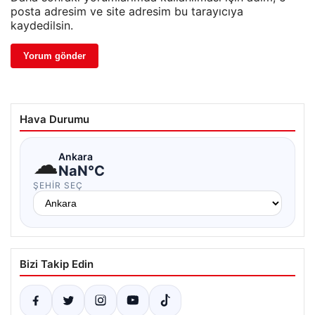
posta adresim ve site adresim bu tarayıcıya
kaydedilsin.
Hava Durumu
☁
Ankara
NaN°C
ŞEHIR SEÇ
Bizi Takip Edin