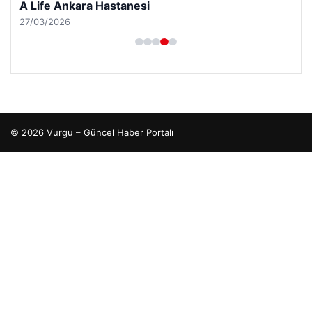
A Life Pursaklar Hastanesi
27/03/2026