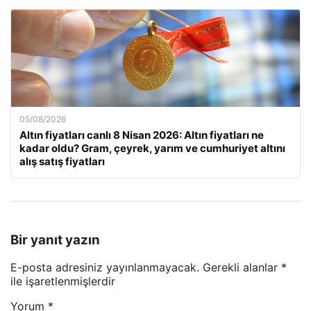
05/08/2026
Altın fiyatları canlı 8 Nisan 2026: Altın fiyatları ne
kadar oldu? Gram, çeyrek, yarım ve cumhuriyet altını
alış satış fiyatları
Bir yanıt yazın
E-posta adresiniz yayınlanmayacak.
Gerekli alanlar
*
ile işaretlenmişlerdir
Yorum
*