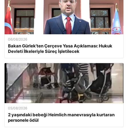
06/08/2026
Bakan Gürlek’ten Çerçeve Yasa Açıklaması: Hukuk
Devleti İlkeleriyle Süreç İşletilecek
05/08/2026
2 yaşındaki bebeği Heimlich manevrasıyla kurtaran
personele ödül