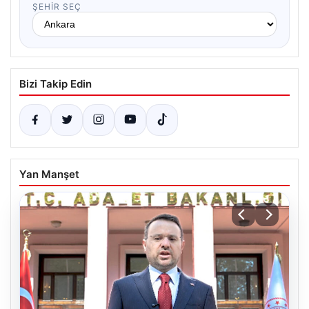
ŞEHIR SEÇ
Bizi Takip Edin
Yan Manşet