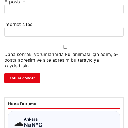
E-posta
*
İnternet sitesi
Daha sonraki yorumlarımda kullanılması için adım, e-
posta adresim ve site adresim bu tarayıcıya
kaydedilsin.
Hava Durumu
☁
Ankara
NaN°C