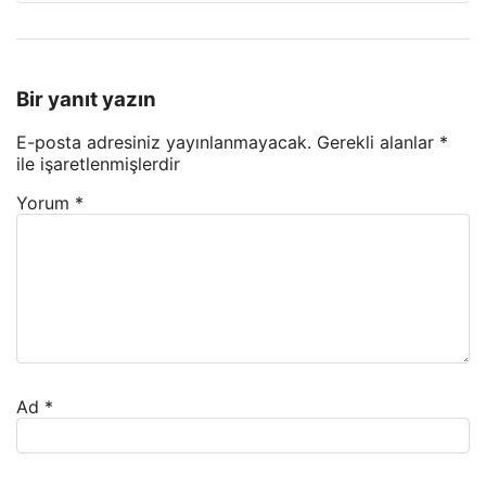
Bir yanıt yazın
E-posta adresiniz yayınlanmayacak.
Gerekli alanlar
*
ile işaretlenmişlerdir
Yorum
*
Ad
*