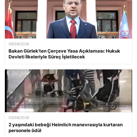
06/08/2026
Bakan Gürlek’ten Çerçeve Yasa Açıklaması: Hukuk
Devleti İlkeleriyle Süreç İşletilecek
05/08/2026
2 yaşındaki bebeği Heimlich manevrasıyla kurtaran
personele ödül