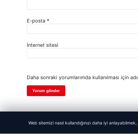
E-posta
*
İnternet sitesi
Daha sonraki yorumlarımda kullanılması için adı
Web sitemizi nasıl kullandığınızı daha iyi anlayabilmek,