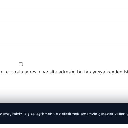
m, e-posta adresim ve site adresim bu tarayıcıya kaydedilsi
 deneyiminizi kişiselleştirmek ve geliştirmek amacıyla çerezler kullan