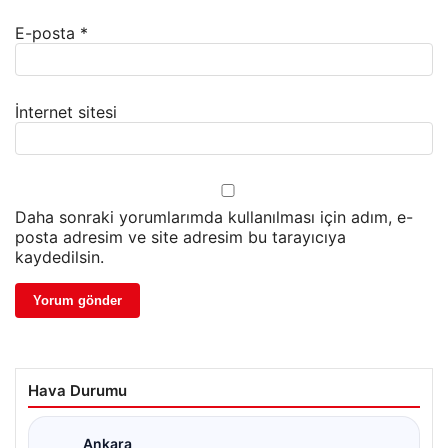
E-posta
*
İnternet sitesi
Daha sonraki yorumlarımda kullanılması için adım, e-
posta adresim ve site adresim bu tarayıcıya
kaydedilsin.
Hava Durumu
Ankara