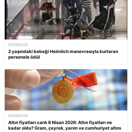
05/08/2026
2 yaşındaki bebeği Heimlich manevrasıyla kurtaran
personele ödül
05/08/2026
Altın fiyatları canlı 8 Nisan 2026: Altın fiyatları ne
kadar oldu? Gram, çeyrek, yarım ve cumhuriyet altını