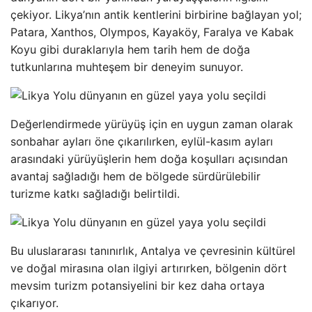
çekiyor. Likya’nın antik kentlerini birbirine bağlayan yol;
Patara, Xanthos, Olympos, Kayaköy, Faralya ve Kabak
Koyu gibi duraklarıyla hem tarih hem de doğa
tutkunlarına muhteşem bir deneyim sunuyor.
Değerlendirmede yürüyüş için en uygun zaman olarak
sonbahar ayları öne çıkarılırken, eylül-kasım ayları
arasındaki yürüyüşlerin hem doğa koşulları açısından
avantaj sağladığı hem de bölgede sürdürülebilir
turizme katkı sağladığı belirtildi.
Bu uluslararası tanınırlık, Antalya ve çevresinin kültürel
ve doğal mirasına olan ilgiyi artırırken, bölgenin dört
mevsim turizm potansiyelini bir kez daha ortaya
çıkarıyor.