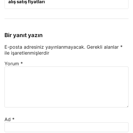
alış satış fiyatları
Bir yanıt yazın
E-posta adresiniz yayınlanmayacak.
Gerekli alanlar
*
ile işaretlenmişlerdir
Yorum
*
Ad
*