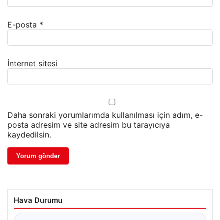
E-posta
*
İnternet sitesi
Daha sonraki yorumlarımda kullanılması için adım, e-
posta adresim ve site adresim bu tarayıcıya
kaydedilsin.
Hava Durumu