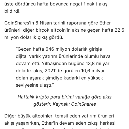
üste dördüncü hafta boyunca negatif nakit akışı
bildirdi.
CoinShares'in 8 Nisan tarihli raporuna göre Ether
ürünleri, diğer birçok altcoin'in aksine geçen hafta 22,5
milyon dolarlık çıkış gördü.
“Geçen hafta 646 milyon dolarlık girişle
dijital varlık yatırım ürünlerinde olumlu hava
devam etti. Yılbaşından bugüne 13,8 milyar
dolarlık akış, 2021'de görülen 10,6 milyar
doları aşarak şimdiye kadarki en yüksek
seviyesine ulaştı.”
Haftalık kripto para birimi varlığa göre akış
gösterir. Kaynak: CoinShares
Diğer büyük altcoinleri temsil eden yatırım ürünleri
akışı yaşanırken, Ether'in devam eden çıkışı herkesi