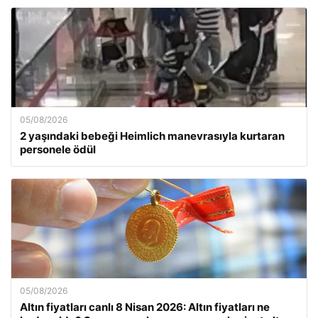
05/08/2026
2 yaşındaki bebeği Heimlich manevrasıyla kurtaran
personele ödül
05/08/2026
Altın fiyatları canlı 8 Nisan 2026: Altın fiyatları ne